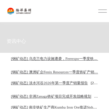
O
p
e
n
M
e
n
u
资讯中心
[钢矿动态] 乌克兰电力设施遭袭，Ferrexpo一季度铁矿石产量受到影响
[钢矿动态] 澳洲矿企Fenix Resources一季度铁矿产销同比保持增长，三大项目稳步推进
[钢矿动态] 淡水河谷2026年第一季度产销量报告
[2026-05-25 16:26:42]
[钢矿动态] 非洲Zanaga铁矿项目完成开发战略规划
[2026-05-25 16:21:08]
[钢矿动态] 南非铁矿生产商Kumba Iron Ore推进Sishen铁矿升级项目